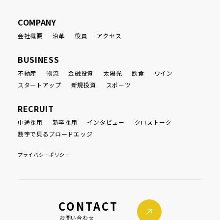
COMPANY
会社概要
沿革
役員
アクセス
BUSINESS
不動産
物流
金融投資
太陽光
飲食
ワイン
スタートアップ
新規投資
スポーツ
RECRUIT
中途採用
新卒採用
インタビュー
クロストーク
数字で見るブロードエッジ
プライバシーポリシー
CONTACT
お問い合わせ