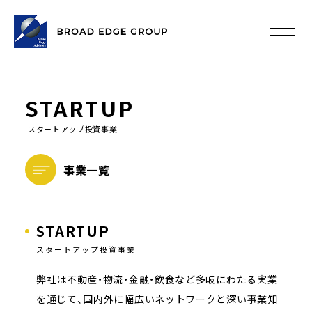
STARTUP
スタートアップ投資事業
事業一覧
STARTUP
スタートアップ投資事業
弊社は不動産・物流・金融・飲食など多岐にわたる実業
を通じて、国内外に幅広いネットワークと深い事業知