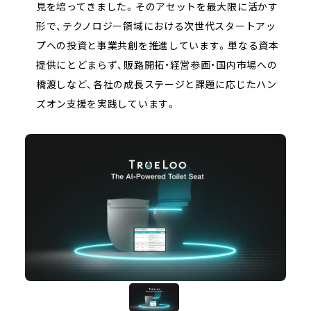
見を培ってきました。そのアセットを最大限に活かす
形で、テクノロジー領域における次世代スタートアッ
プへの投資と事業共創を推進しています。単なる資本
提供にとどまらず、販路開拓・経営参画・国内市場への
橋渡しなど、各社の成長ステージと課題に応じたハン
ズオン支援を実践しています。