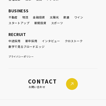
BUSINESS
不動産
物流
金融投資
太陽光
飲食
ワイン
スタートアップ
新規投資
スポーツ
RECRUIT
中途採用
新卒採用
インタビュー
クロストーク
数字で見るブロードエッジ
プライバシーポリシー
CONTACT
お問い合わせ