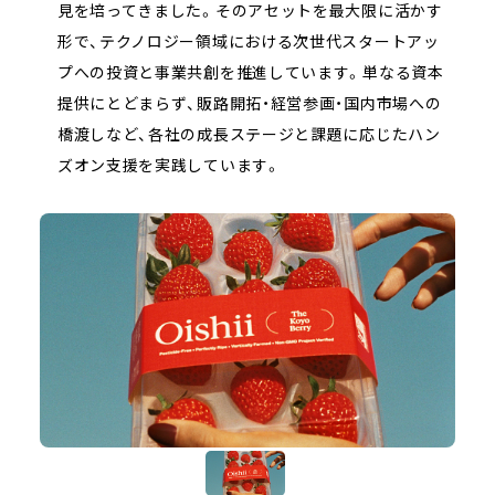
見を培ってきました。そのアセットを最大限に活かす
形で、テクノロジー領域における次世代スタートアッ
プへの投資と事業共創を推進しています。単なる資本
提供にとどまらず、販路開拓・経営参画・国内市場への
橋渡しなど、各社の成長ステージと課題に応じたハン
ズオン支援を実践しています。