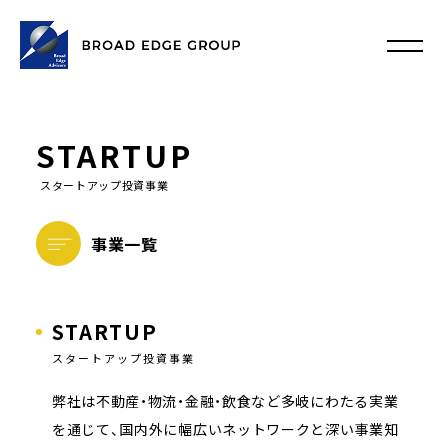
STARTUP
スタートアップ投資事業
事業一覧
STARTUP
スタートアップ投資事業
弊社は不動産・物流・金融・飲食など多岐にわたる実業
を通じて、国内外に幅広いネットワークと深い事業知