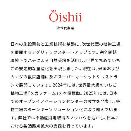
次世代農業
日本の施設園芸と工業技術を基盤に、次世代型の植物工場
を展開するアグリテックスタートアップです。完全閉鎖
環境下でハチによる自然受粉を活用し、世界で初めていち
ごの安定的な量産化を実現しました。現在は、米国および
カナダの数百店舗に及ぶスーパーマーケットやレストラ
ンで展開しています。2024年には、世界最大級のいちご
植物工場「メガファーム」を本格稼働。2025年には、日本
でのオープンイノベーションセンターの設立を発表し、植
物工場のターンキーソリューション化に取り組んでいま
す。弊社では不動産用地取得のノウハウを活かし、日本に
おける製造拠点拡大の支援を行っています。