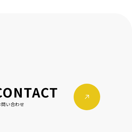
CONTACT
お問い合わせ