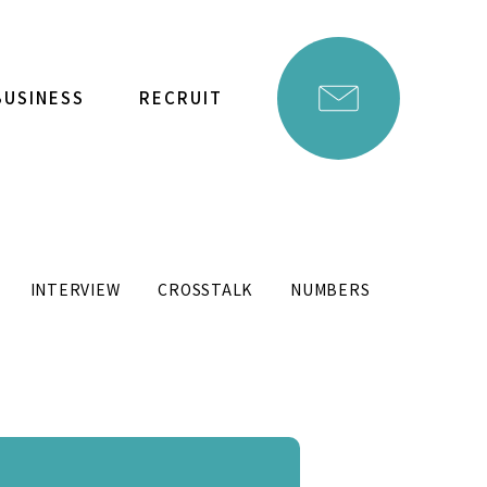
BUSINESS
RECRUIT
INTERVIEW
CROSSTALK
NUMBERS