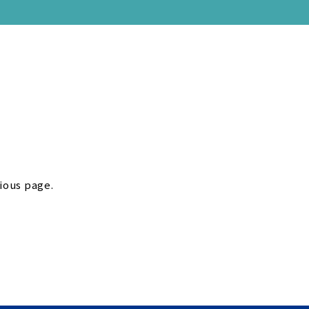
vious page.