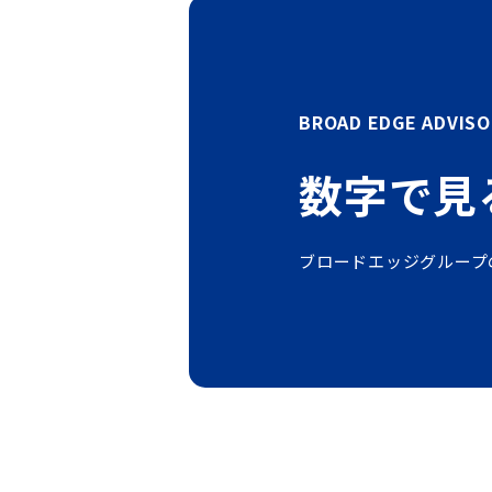
BROAD EDGE ADVISO
数字で見
ブロードエッジグループ