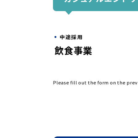
中途採用
飲食事業
Please fill out the form on the pre