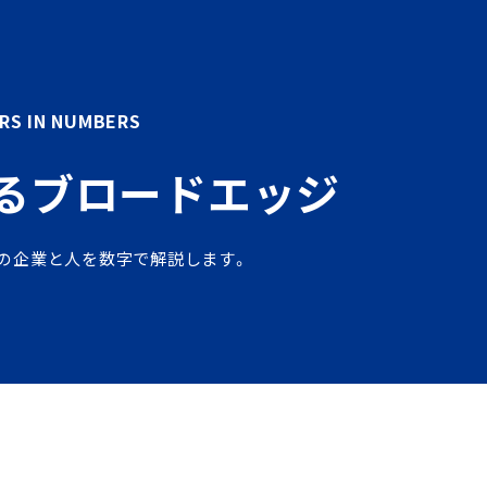
RS IN NUMBERS
るブロードエッジ
の企業と人を数字で解説します。