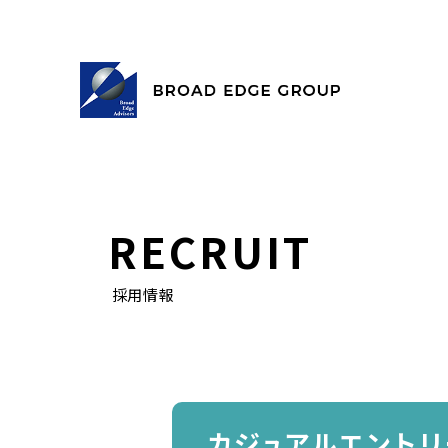
RECRUIT
採用情報
カジュアルエントリ