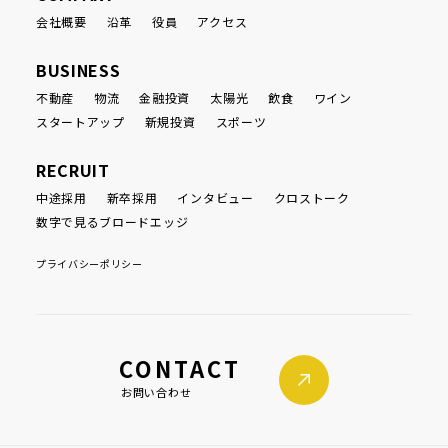
会社概要
沿革
役員
アクセス
BUSINESS
不動産
物流
金融投資
太陽光
飲食
ワイン
スタートアップ
新規投資
スポーツ
RECRUIT
中途採用
新卒採用
インタビュー
クロストーク
数字で見るブロードエッジ
プライバシーポリシー
CONTACT
お問い合わせ