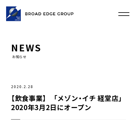
NEWS
お知らせ
2020.2.28
【飲食事業】 「メゾン・イチ 経堂店」
2020年3月2日にオープン