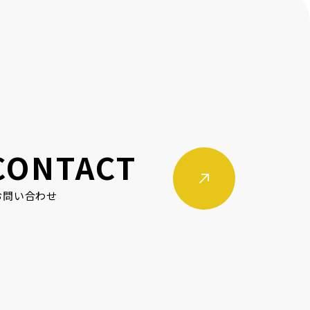
CONTACT
お問い合わせ