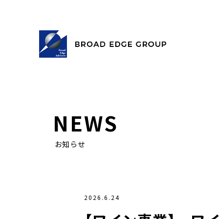
NEWS
お知らせ
2026.6.24