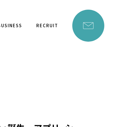
BUSINESS
RECRUIT