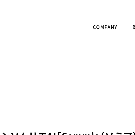
COMPANY