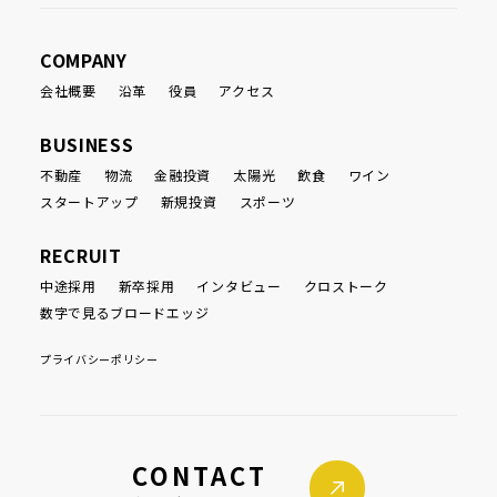
COMPANY
会社概要
沿革
役員
アクセス
BUSINESS
不動産
物流
金融投資
太陽光
飲食
ワイン
スタートアップ
新規投資
スポーツ
RECRUIT
中途採用
新卒採用
インタビュー
クロストーク
数字で見るブロードエッジ
プライバシーポリシー
CONTACT