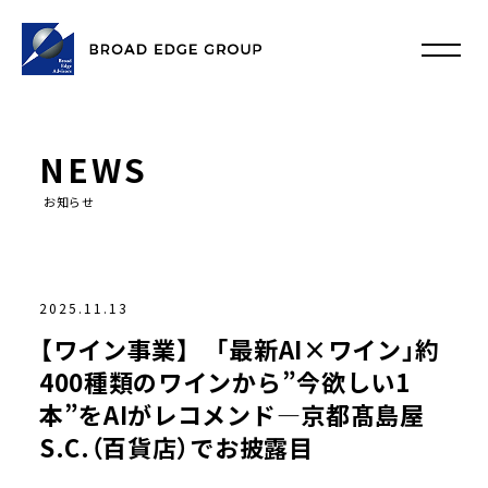
NEWS
お知らせ
2025.11.13
【ワイン事業】 「最新AI×ワイン」約
400種類のワインから”今欲しい1
本”をAIがレコメンド—京都髙島屋
S.C.（百貨店）でお披露目