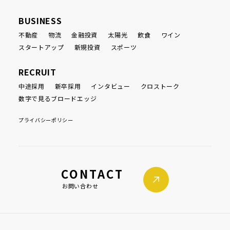
BUSINESS
不動産
物流
金融投資
太陽光
飲食
ワイン
スタートアップ
新規投資
スポーツ
RECRUIT
中途採用
新卒採用
インタビュー
クロストーク
数字で見るブロードエッジ
プライバシーポリシー
CONTACT
お問い合わせ