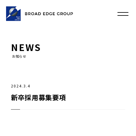
NEWS
お知らせ
2024.3.4
新卒採用募集要項