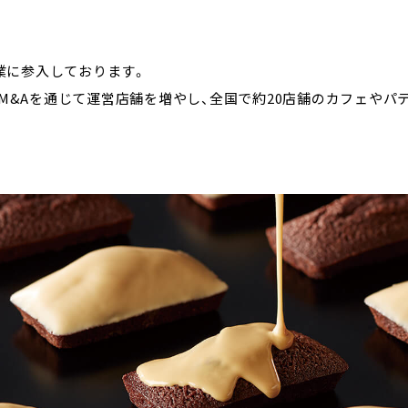
事業に参入しております。
M&Aを通じて運営店舗を増やし、全国で約20店舗のカフェやパ