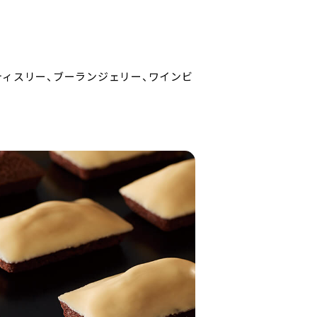
ティスリー、ブーランジェリー、ワインビ