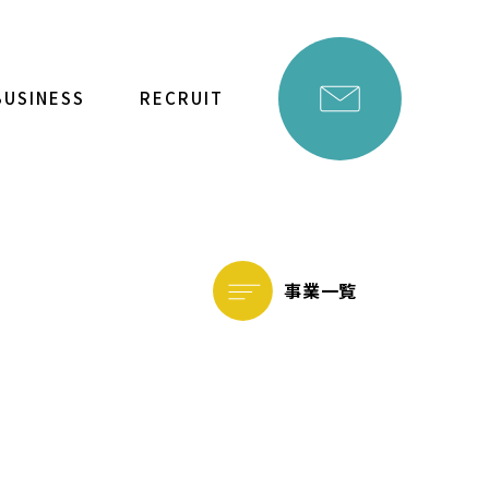
BUSINESS
RECRUIT
事業一覧