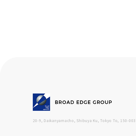
20-9, Daikanyamacho, Shibuya Ku, Tokyo To, 150-003