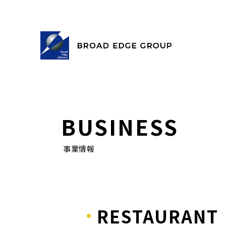
BUSINESS
事業情報
RESTAURANT