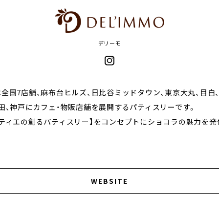
デリーモ
全国7店舗、麻布台ヒルズ、日比谷ミッドタウン、東京大丸、目白
田、神戸にカフェ・物販店舗を展開するパティスリーです。
ラティエの創るパティスリー】をコンセプトにショコラの魅力を発
WEBSITE