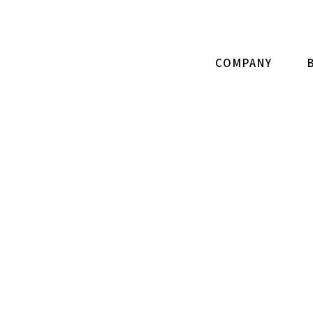
COMPANY