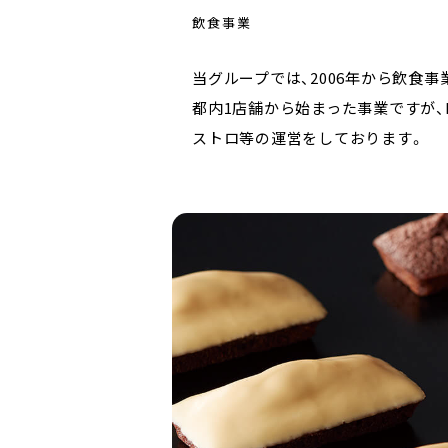
飲食事業
当グループでは、2006年から飲食
都内1店舗から始まった事業ですが、
ストロ等の運営をしております。