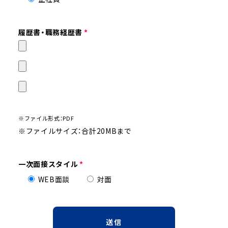
履歴書・職務経歴書
*
※ファイル形式：PDF
※ファイルサイズ：合計20MBまで
一次面接スタイル
*
WEB面談
対面