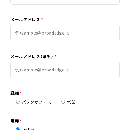
メールアドレス
*
メールアドレス（確認）
*
職種
*
バックオフィス
営業
雇用
*
正社員