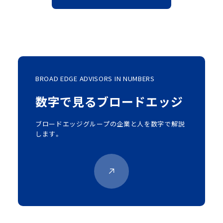
BROAD EDGE ADVISORS IN NUMBERS
数字で見るブロードエッジ
ブロードエッジグループの企業と人を数字で解説
します。