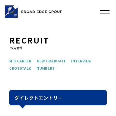
RECRUIT
採用情報
MID CAREER
NEW GRADUATE
INTERVIEW
CROSSTALK
NUMBERS
ダイレクトエントリー