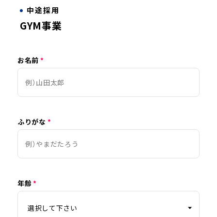
中途採用
GYM事業
お名前
*
ふりがな
*
年齢
*