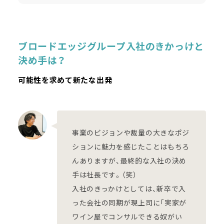
ブロードエッジグループ入社のきかっけと
決め手は？
可能性を求めて新たな出発
事業のビジョンや裁量の大きなポジ
ションに魅力を感じたことはもちろ
んありますが、最終的な入社の決め
手は社長です。（笑）
入社のきっかけとしては、新卒で入
った会社の同期が現上司に「実家が
ワイン屋でコンサルできる奴がい