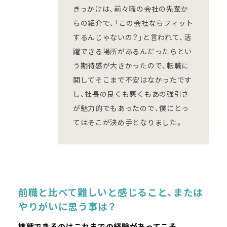
きっかけは、前々職の会社の先輩か
らの紹介で、「この会社ならフィット
するんじゃないの？」と言われて、活
躍できる場所があるんだったらとい
う期待感が大きかったので、転職に
関してそこまで不安はなかったです
し、社長の良くも悪くもあの強引さ
が魅力的でもあったので、僕にとっ
てはそこが決め手となりました。
前職と比べて難しいと感じること、または
やりがいに思う事は？
挑戦できるのはこれまでの経験があってこそ