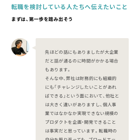
転職を検討している人たちへ伝えたいこと
まずは、第一歩を踏み出そう
先ほどの話にもありましたが大企業
だと話が通るのに時間がかかる場合
もあります。
そんな中、弊社は財務的にも組織的
にも「チャレンジしたいことがあれ
ばできる」という面において、他社と
は大きく違いがありますし、個人事
業ではなかなか実現できない規模の
プロダクトを企画・開発できること
は事実だと思っています。転職時の
自分を振り返っても、ブロードエッ