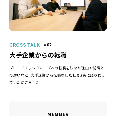
CROSS TALK
#02
大手企業からの転職
ブロードエッジグループへの転職を決めた理由や前職と
の違いなど、大手企業から転職をした社員3名に語りあっ
ていただきました。
MEMBER