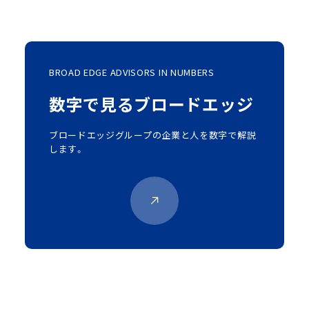
BROAD EDGE ADVISORS IN NUMBERS
数字で見るブロードエッジ
ブロードエッジグループの企業と人を数字で解説
します。