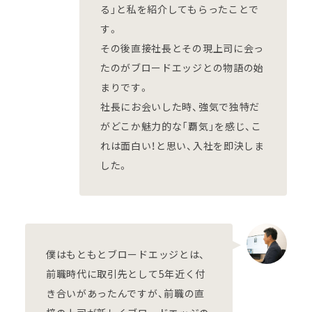
る」と私を紹介してもらったことで
す。
その後直接社長とその現上司に会っ
たのがブロードエッジとの物語の始
まりです。
社長にお会いした時、強気で独特だ
がどこか魅力的な「覇気」を感じ、こ
れは面白い！と思い、入社を即決しま
した。
僕はもともとブロードエッジとは、
前職時代に取引先として5年近く付
き合いがあったんですが、前職の直