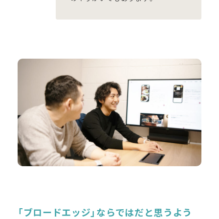
「ブロードエッジ」ならではだと思うよう