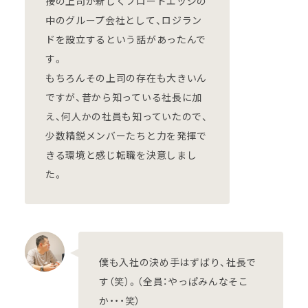
接の上司が新しくブロードエッジの
中のグループ会社として、ロジラン
ドを設立するという話があったんで
す。
もちろんその上司の存在も大きいん
ですが、昔から知っている社長に加
え、何人かの社員も知っていたので、
少数精鋭メンバーたちと力を発揮で
きる環境と感じ転職を決意しまし
た。
僕も入社の決め手はずばり、社長で
す（笑）。（全員：やっぱみんなそこ
か・・・笑）