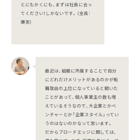
とにもかくにも、まずは社長に会っ
てください！しかないです。（全員：
爆笑）
最近は、組織に所属することで自分
にどれだけメリットがあるのかが転
職理由の上位になっていると聞いた
ことがあって、個人事業主の数も増
えているそうなので、大企業とかベ
ンチャーとか「企業スタイル」ってい
うのはないのかなって思います。
だからブロードエッジに関しては、