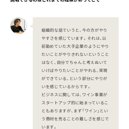
組織的な話でいうと、今の方がやり
やすさを感じています。それは、以
前勤めていた大手企業のようにやり
たいことがやりきれないということ
はなく、自分でちゃんと考えぬいて
いけばやりたいことがやれる、実現
ができている、という部分にやりが
いを感じているからです。
ビジネスに関しては、ワイン事業が
スタートアップ的に始まっているこ
ともありますが、まず「ワイン」とい
う商材を売ることの難しさを感じで
います。