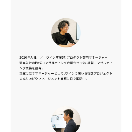
2020年入社 ／ ワイン事業部：プロダクト部門マネージャー
新卒入社のPwCコンサルティング合同会社では、経営コンサルティ
ング業務を担当。
現在は若手マネージャーとして、ワインに関わる複数プロジェクト
の立ち上げやマネージメント業務に日々奮闘中。