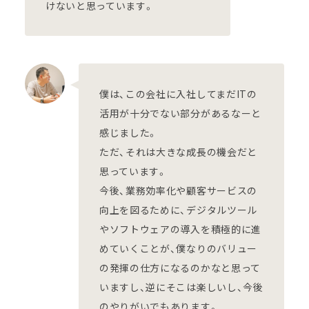
けないと思っています。
僕は、この会社に入社してまだITの
活用が十分でない部分があるなーと
感じました。
ただ、それは大きな成長の機会だと
思っています。
今後、業務効率化や顧客サービスの
向上を図るために、デジタルツール
やソフトウェアの導入を積極的に進
めていくことが、僕なりのバリュー
の発揮の仕方になるのかなと思って
いますし、逆にそこは楽しいし、今後
のやりがいでもあります。