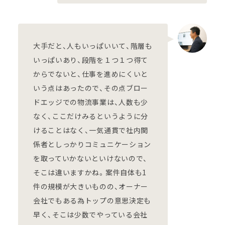
大手だと、人もいっぱいいて、階層も
いっぱいあり、段階を１つ１つ得て
からでないと、仕事を進めにくいと
いう点はあったので、その点ブロー
ドエッジでの物流事業は、人数も少
なく、ここだけみるというように分
けることはなく、一気通貫で社内関
係者としっかりコミュニケーション
を取っていかないといけないので、
そこは違いますかね。案件自体も1
件の規模が大きいものの、オーナー
会社でもある為トップの意思決定も
早く、そこは少数でやっている会社