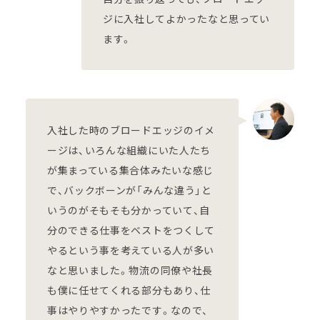
ジに入社してよかったなと思ってい
ます。
入社した時のブロードエッジのイメ
ージは、いろんな組織にいた人たち
が集まっている集合体みたいな感じ
で、バックボーンが「みんな違う」と
いうのがそもそも分かっていて、自
分のできる仕事をベストをつくして
やるという事を考えている人が多い
なと思いました。物流の同僚や社長
も僕に任せてくれる部分もあり、仕
事はやりやすかったです。なので、