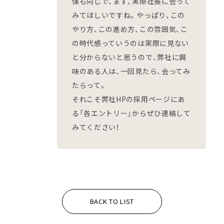
僕も同じで、まず、実際社長に会って
みてほしいですね。やっぱり、この
やり方、この進め方、この雰囲気、こ
の時代感っていうのは実際に見ない
と分からないと思うので、弊社に興
味のある人は、一回見たら、会ってみ
たらって。
それこそ弊社HPの採用ページにあ
る「各エントリー」からぜひ連絡して
みてください！
BACK TO LIST