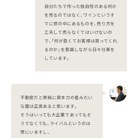
自分たちで作った独自性のある何か
を売るのではなく、ワインというす
でに世の中にあるものを、売り方を
工夫して売らなくてはいけないの
で、「何が良くてお客様は買ってくれ
るのか」を意識しながら日々仕事を
しています。
不動産だと単純に資本力の差みたい
な面は正直あると思います。
そうはいっても大企業であってもそ
うでなくても、ライバルというのは
常にいますし、