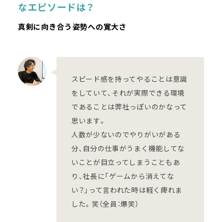
なエピソードは？
真剣に向き合う姿勢への寛大さ
スピード感を持ってやることは意識
をしていて、それが実際できる環境
であることは弊社っぽいのかなって
思います。
人数が少ないのでやりがいがある
分、自分の仕事がうまく機能してな
いことが目立ってしまうこともあ
り、社長に「ゲームから消えてな
い？」って言われた時は軽く痺れま
した。笑（全員：爆笑）