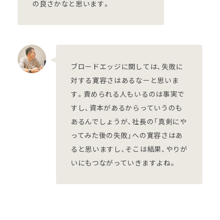
の良さかなと思います。
ブロードエッジに関しては、失敗に
対する寛容さはあるなーと思いま
す。責められる人もいるのは事実で
すし、資本があるからっていうのも
あるんでしょうが、社長の「真剣にや
ってみた後の失敗」への寛容さはあ
ると思いますし、そこは結果、やりが
いにもつながっていきますよね。