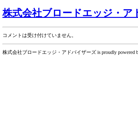
株式会社ブロードエッジ・ア
コメントは受け付けていません。
株式会社ブロードエッジ・アドバイザーズ is proudly powered 