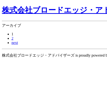
株式会社ブロードエッジ・ア
アーカイブ
1
2
next
株式会社ブロードエッジ・アドバイザーズ is proudly powered 